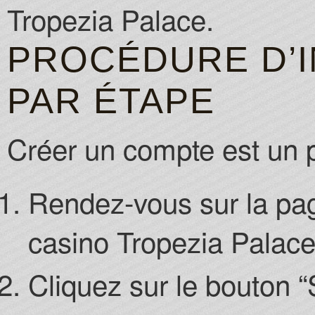
Tropezia Palace.
PROCÉDURE D’I
PAR ÉTAPE
Créer un compte est un 
Rendez-vous sur la page
casino Tropezia Palace
Cliquez sur le bouton “