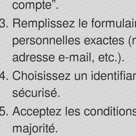
compte”.
Remplissez le formula
personnelles exactes (
adresse e-mail, etc.).
Choisissez un identifia
sécurisé.
Acceptez les condition
majorité.