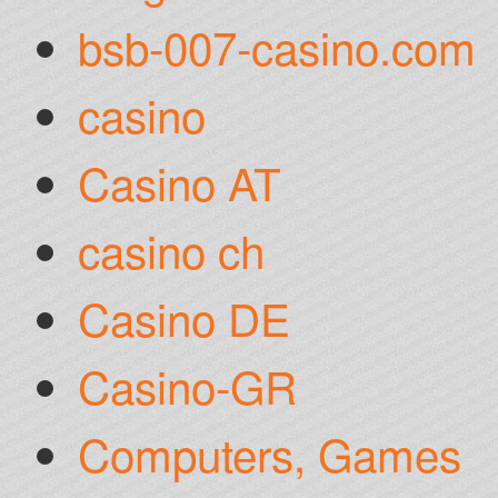
bsb-007-casino.com
casino
Casino AT
casino ch
Casino DE
Casino-GR
Computers, Games