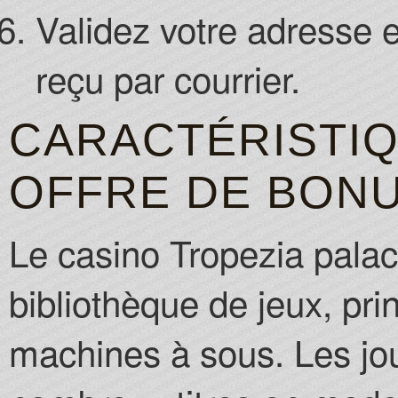
Validez votre adresse e-
reçu par courrier.
CARACTÉRISTIQ
OFFRE DE BON
Le casino Tropezia palac
bibliothèque de jeux, pri
machines à sous. Les jo