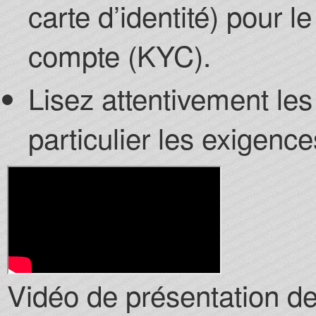
carte d’identité) pour l
compte (KYC).
Lisez attentivement les
particulier les exigen
Vidéo de présentation de