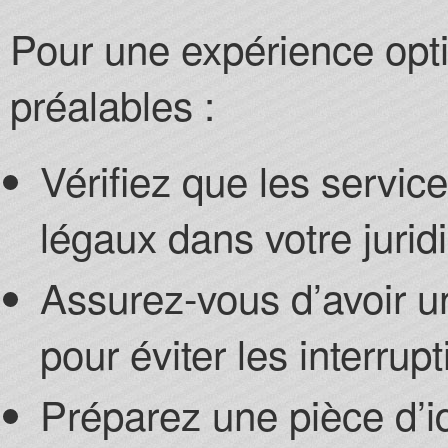
Pour une expérience opti
préalables :
Vérifiez que les servic
légaux dans votre juridi
Assurez-vous d’avoir u
pour éviter les interrup
Préparez une pièce d’id