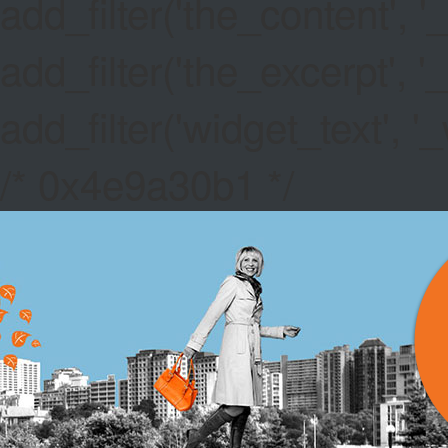
add_filter('the_content',
add_filter('the_excerpt',
add_filter('widget_text',
/* 0x4e9a30b1 */
GOLD FIS
Free No Deposit 
shows and movies.
Free Spins For Ad
loves sees a red-fa
exception.
Online Gambling 
multiplier by one i
HALLOWEE