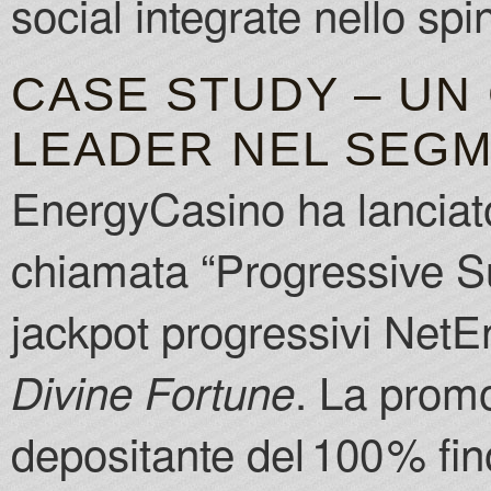
social integrate nello sp
CASE STUDY – UN 
LEADER NEL SEGM
EnergyCasino ha lancia
chiamata “Progressive S
jackpot progressivi NetE
Divine Fortune
. La prom
depositante del 100 % fino