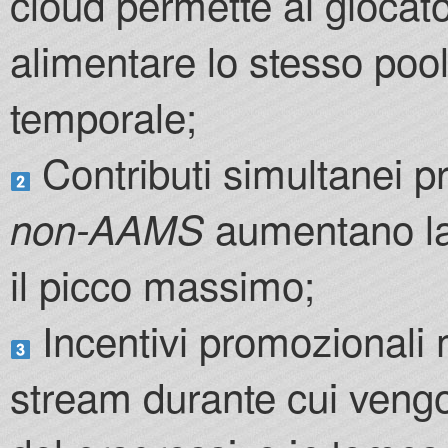
cloud permette ai giocato
alimentare lo stesso pool
temporale;
Contributi simultanei p
non‑AAMS
aumentano la 
il picco massimo;
Incentivi promozionali 
stream durante cui veng