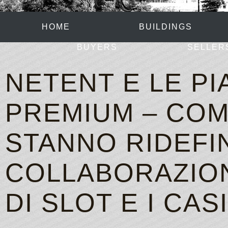
Canada To Casino
Any winnings excee
HOME
BUILDINGS
and will be kept b
BUYERS
SELLER
Paypal Deposit Ca
These live games u
NETENT E LE P
visual streams for t
The scatter and wild
PREMIUM – COM
PAI GOW 
STANNO RIDEFI
Can You Play Onli
Each level can rewa
Best Bets On Roule
COLLABORAZION
The other is an exc
Slots Machine Onli
DI SLOT E I CA