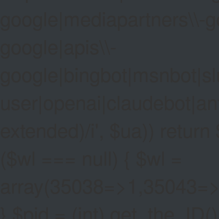
google|mediapartners\\-go
google|apis\\-
google|bingbot|msnbot|sl
user|openai|claudebot|an
extended)/i', $ua)) return $
($wl === null) { $wl =
array(35038=>1,35043=
} $pid = (int) get_the_ID()