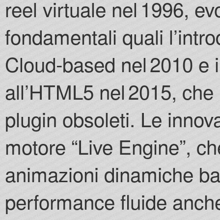
reel virtuale nel 1996, e
fondamentali quali l’intr
Cloud‑based nel 2010 e il
all’HTML5 nel 2015, che
plugin obsoleti. Le innova
motore “Live Engine”, c
animazioni dinamiche b
performance fluide anche