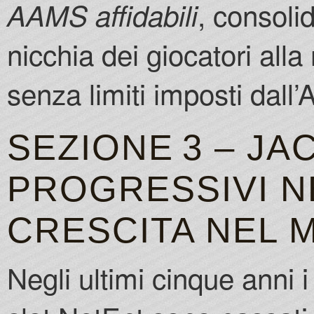
AAMS affidabili
, consoli
nicchia dei giocatori alla
senza limiti imposti dall
SEZIONE 3 – JA
PROGRESSIVI N
CRESCITA NEL
Negli ultimi cinque anni i