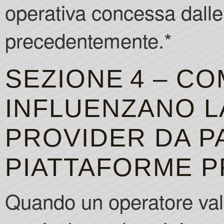
operativa concessa dalle 
precedentemente.*
SEZIONE 4 – CO
INFLUENZANO L
PROVIDER DA P
PIATTAFORME 
Quando un operatore valu