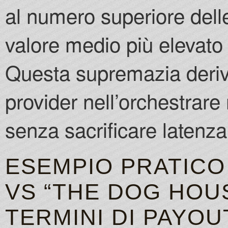
al numero superiore delle
valore medio più elevato 
Questa supremazia deriva
provider nell’orchestrare
senza sacrificare latenza
ESEMPIO PRATICO
VS “THE DOG HOU
TERMINI DI PAYOU