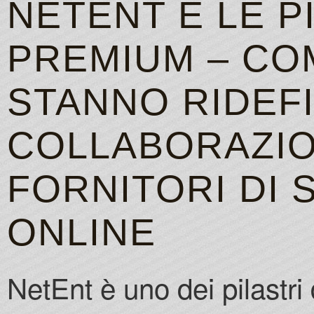
NETENT E LE 
PREMIUM – CO
STANNO RIDEF
COLLABORAZIO
FORNITORI DI 
ONLINE
NetEnt è uno dei pilastri