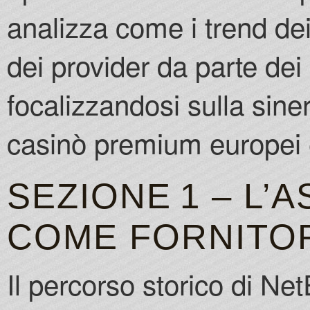
analizza come i trend dei
dei provider da parte dei 
focalizzandosi sulla sine
casinò premium europei e
SEZIONE 1 – L’
COME FORNITO
Il percorso storico di Net