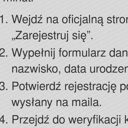
Wejdź na oficjalną stron
„Zarejestruj się”.
Wypełnij formularz da
nazwisko, data urodzen
Potwierdź rejestrację p
wysłany na maila.
Przejdź do weryfikacji 