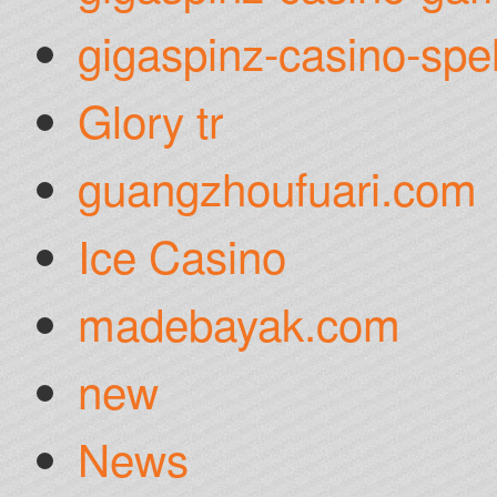
gigaspinz-casino-spel
Glory tr
guangzhoufuari.com
Ice Casino
madebayak.com
new
News