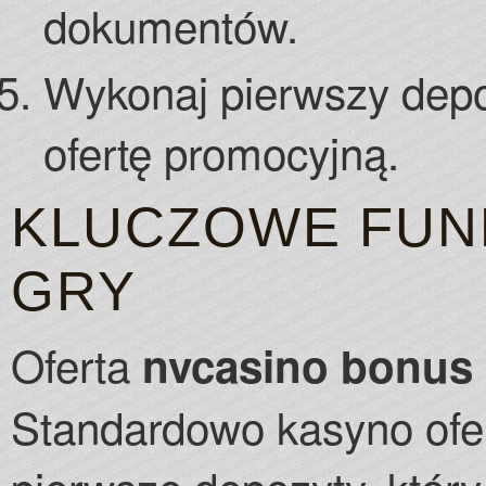
dokumentów.
Wykonaj pierwszy depo
ofertę promocyjną.
KLUCZOWE FUNK
GRY
Oferta
nvcasino bonus
Standardowo kasyno ofer