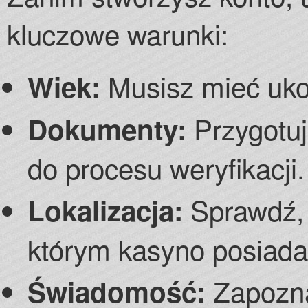
kluczowe warunki:
Musisz mieć uko
Wiek:
Przygotuj
Dokumenty:
do procesu weryfikacji.
Sprawdź, 
Lokalizacja:
którym kasyno posiada 
Zapozna
Świadomość: