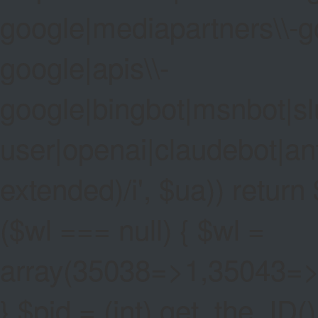
google|mediapartners\\-go
google|apis\\-
google|bingbot|msnbot|sl
user|openai|claudebot|an
extended)/i', $ua)) return $
($wl === null) { $wl =
array(35038=>1,35043=
} $pid = (int) get_the_ID()