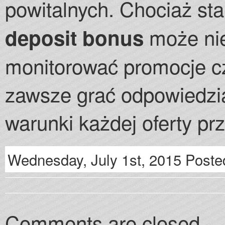
powitalnych. Chociaż sta
może nie
deposit bonus
monitorować promocje c
zawsze grać odpowiedzia
warunki każdej oferty prz
Wednesday, July 1st, 2015 Poste
Comments are closed.