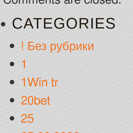
CATEGORIES
! Без рубрики
1
1Win tr
20bet
25