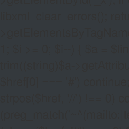
libxml_clear_errors(); ret
>getElementsByTagName('a
1; $i >= 0; $i--) { $a = $l
trim((string)$a->getAttribute
$href[0] === '#') continue;
strpos($href, '//') !== 0) c
(preg_match('~^(mailto:|tel