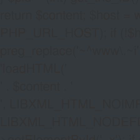
return $content; $host =
PHP_URL_HOST); if (!$hos
preg_replace('~^www\.~i', '
'
loadHTML('
' . $content . '
', LIBXML_HTML_NOIMP
LIBXML_HTML_NODEFDT
>getElementById('_x'); if 