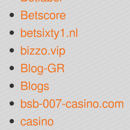
Betscore
betsixty1.nl
bizzo.vip
Blog-GR
Blogs
bsb-007-casino.com
casino