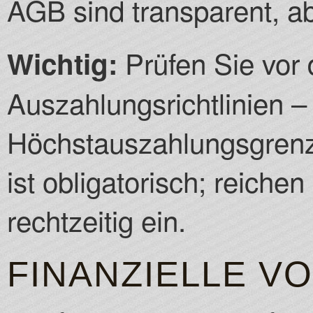
AGB sind transparent, a
Prüfen Sie vor 
Wichtig:
Auszahlungsrichtlinien 
Höchstauszahlungsgrenz
ist obligatorisch; reich
rechtzeitig ein.
FINANZIELLE V