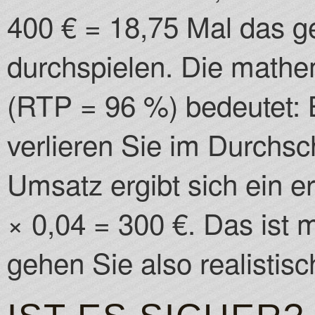
400 € = 18,75 Mal das 
durchspielen. Die math
(RTP = 96 %) bedeutet: 
verlieren Sie im Durchsch
Umsatz ergibt sich ein e
× 0,04 = 300 €. Das ist 
gehen Sie also realistis