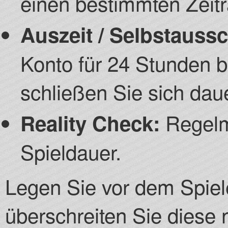
einen bestimmten Zeit
Auszeit / Selbstauss
Konto für 24 Stunden 
schließen Sie sich dau
Regelm
Reality Check:
Spieldauer.
Legen Sie vor dem Spiele
überschreiten Sie diese 