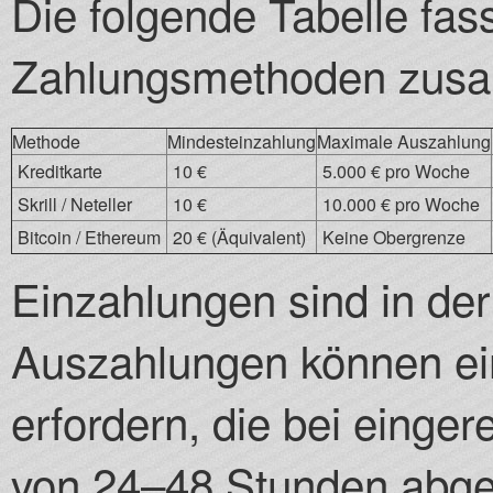
Die folgende Tabelle fass
Zahlungsmethoden zus
Methode
Mindesteinzahlung
Maximale Auszahlung
Kreditkarte
10 €
5.000 € pro Woche
Skrill / Neteller
10 €
10.000 € pro Woche
Bitcoin / Ethereum
20 € (Äquivalent)
Keine Obergrenze
Einzahlungen sind in der
Auszahlungen können e
erfordern, die bei einge
von 24–48 Stunden abges