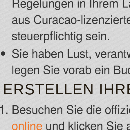
Regelungen in Ihrem L
aus Curacao-lizenzier
steuerpflichtig sein.
Sie haben Lust, verant
legen Sie vorab ein Bud
ERSTELLEN IHR
Besuchen Sie die offiz
online
und klicken Sie a