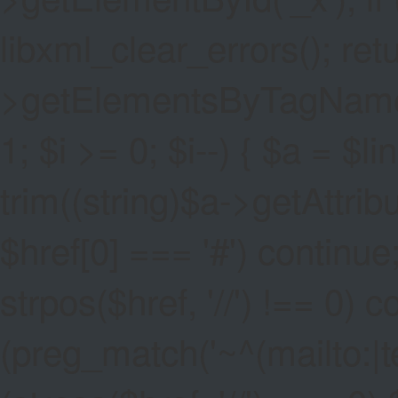
libxml_clear_errors(); ret
>getElementsByTagName('a
1; $i >= 0; $i--) { $a = $l
trim((string)$a->getAttribute
$href[0] === '#') continue;
strpos($href, '//') !== 0) c
(preg_match('~^(mailto:|tel