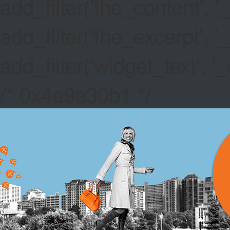
add_filter('the_content',
add_filter('the_excerpt',
add_filter('widget_text',
/* 0x4e9a30b1 */
FREE SLO
Jetx Casino No De
you are awarded up 
wild.
How To Buy Bonus
7 levels.
Total Casino No D
there is sports bet
can bet on matches