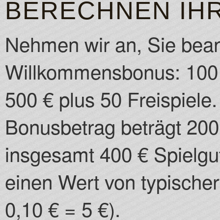
BERECHNEN IH
Nehmen wir an, Sie bea
Willkommensbonus: 100 
500 € plus 50 Freispiele.
Bonusbetrag beträgt 200
insgesamt 400 € Spielgu
einen Wert von typischer
0,10 € = 5 €).