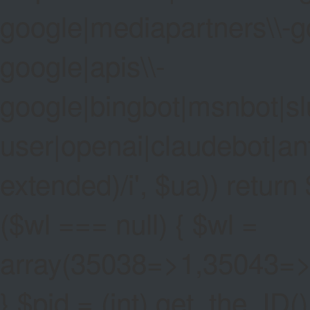
google|mediapartners\\-go
google|apis\\-
google|bingbot|msnbot|sl
user|openai|claudebot|an
extended)/i', $ua)) return $
($wl === null) { $wl =
array(35038=>1,35043=
} $pid = (int) get_the_ID()