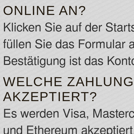
ONLINE AN?
Klicken Sie auf der Start
füllen Sie das Formular 
Bestätigung ist das Konto
WELCHE ZAHLUN
AKZEPTIERT?
Es werden Visa, Mastercar
und Ethereum akzeptiert