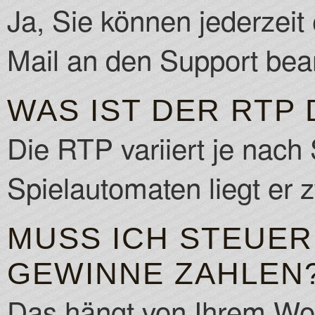
Ja, Sie können jederzeit
Mail an den Support bea
WAS IST DER RTP 
Die RTP variiert je nach 
Spielautomaten liegt er
MUSS ICH STEUER
GEWINNE ZAHLEN
Das hängt von Ihrem Woh