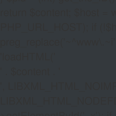
return $content; $host =
PHP_URL_HOST); if (!$hos
preg_replace('~^www\.~i', '
'
loadHTML('
' . $content . '
', LIBXML_HTML_NOIMP
LIBXML_HTML_NODEFDT
>getElementById('_x'); if 