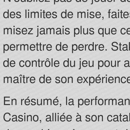
des limites de mise, fait
misez jamais plus que c
permettre de perdre. Sta
de contrôle du jeu pour a
maître de son expérienc
En résumé, la performan
Casino, alliée à son cata