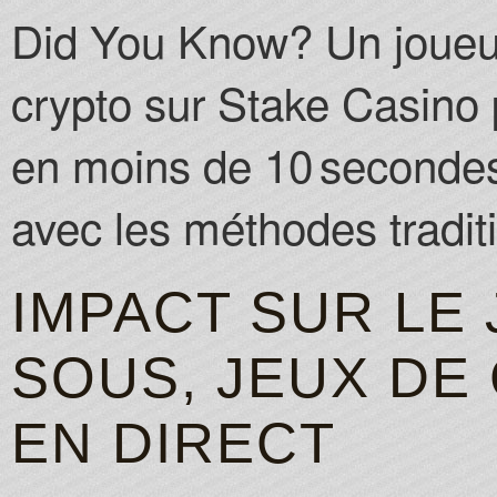
Did You Know? Un joueur q
crypto sur Stake Casino 
en moins de 10 secondes
avec les méthodes tradit
IMPACT SUR LE 
SOUS, JEUX DE
EN DIRECT