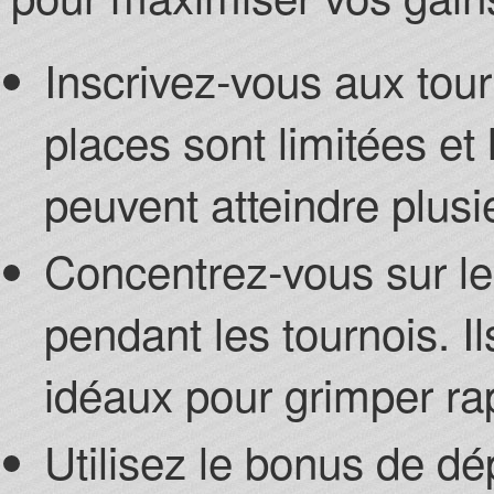
Inscrivez‑vous aux tou
places sont limitées e
peuvent atteindre plusi
Concentrez‑vous sur les
pendant les tournois. Il
idéaux pour grimper r
Utilisez le bonus de d