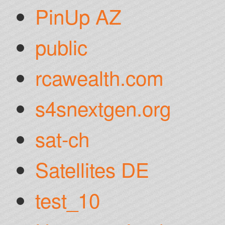
PinUp AZ
public
rcawealth.com
s4snextgen.org
sat-ch
Satellites DE
test_10