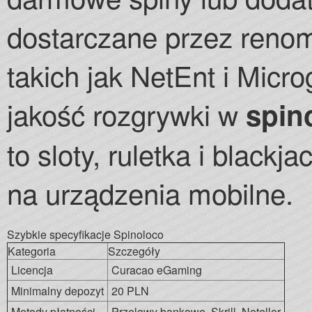
dostarczane przez reno
takich jak NetEnt i Mic
jakość rozgrywki w
spin
to sloty, ruletka i black
na urządzenia mobilne.
Szybkie specyfikacje Spinoloco
Kategoria
Szczegóły
Licencja
Curacao eGaming
Minimalny depozyt
20 PLN
Metody płatności
Przelewy bankowe, Skrill, Neteller