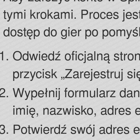
tymi krokami. Proces jest
dostęp do gier po pomy
Odwiedź oficjalną stro
przycisk „Zarejestruj si
Wypełnij formularz dan
imię, nazwisko, adres e
Potwierdź swój adres e