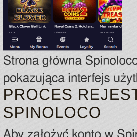
Strona główna Spinoloco
pokazująca interfejs uży
PROCES REJES
SPINOLOCO
Aby założyć konto w Spi