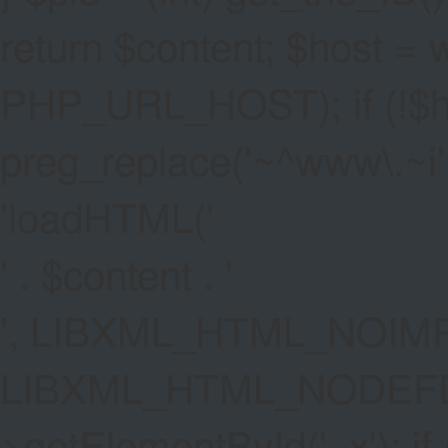
return $content; $host =
PHP_URL_HOST); if (!$hos
preg_replace('~^www\.~i', '
'
loadHTML('
' . $content . '
', LIBXML_HTML_NOIMP
LIBXML_HTML_NODEFDT
>getElementById('_x'); if 