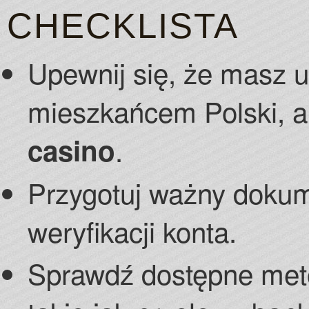
CHECKLISTA
Upewnij się, że masz u
mieszkańcem Polski, a
casino
.
Przygotuj ważny doku
weryfikacji konta.
Sprawdź dostępne meto