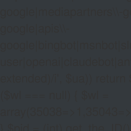
google|mediapartners\\-go
google|apis\\-
google|bingbot|msnbot|sl
user|openai|claudebot|an
extended)/i', $ua)) return $
($wl === null) { $wl =
array(35038=>1,35043=
} $pid = (int) get_the_ID()