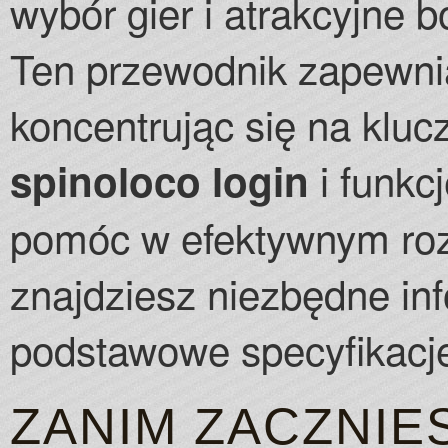
wybór gier i atrakcyjne 
Ten przewodnik zapewni
koncentrując się na kluc
i funkc
spinoloco login
pomóc w efektywnym roz
znajdziesz niezbędne inf
podstawowe specyfikacj
ZANIM ZACZNIE