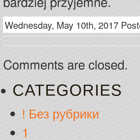
bardziej przyjemne.
Wednesday, May 10th, 2017 Post
Comments are closed.
CATEGORIES
! Без рубрики
1