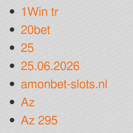
1Win tr
20bet
25
25.06.2026
amonbet-slots.nl
Az
Az 295