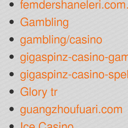
femdershaneleri.com.
Gambling
gambling/casino
gigaspinz-casino-gam
gigaspinz-casino-spel
Glory tr
guangzhoufuari.com
Ice Casino