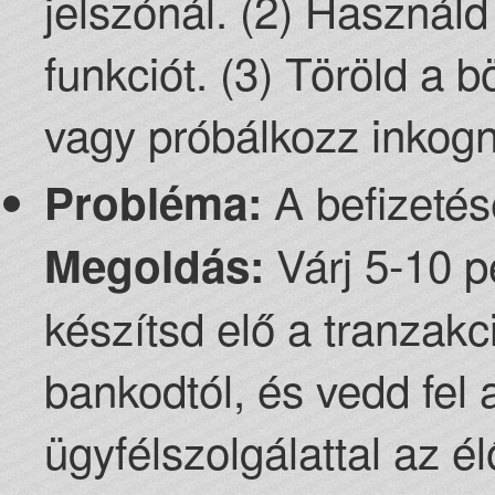
jelszónál. (2) Használd
funkciót. (3) Töröld a 
vagy próbálkozz inkog
A befizeté
Probléma:
Várj 5-10 p
Megoldás:
készítsd elő a tranzakc
bankodtól, és vedd fel 
ügyfélszolgálattal az é