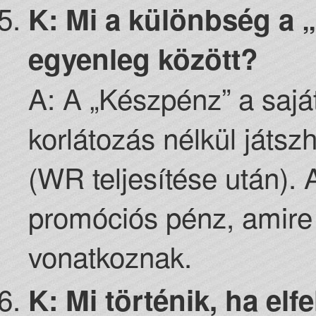
K: Mi a különbség a 
egyenleg között?
A: A „Készpénz” a sajá
korlátozás nélkül játsz
(WR teljesítése után).
promóciós pénz, amire 
vonatkoznak.
K: Mi történik, ha elf