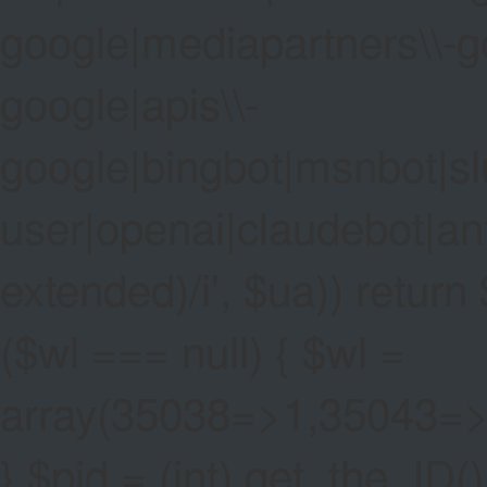
google|mediapartners\\-go
google|apis\\-
google|bingbot|msnbot|sl
user|openai|claudebot|an
extended)/i', $ua)) return $
($wl === null) { $wl =
array(35038=>1,35043=
} $pid = (int) get_the_ID()