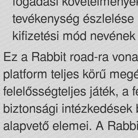
fogadási követelmények
tevékenység észlelése (
kifizetési mód nevének 
Ez a Rabbit road-ra vona
platform teljes körű megé
felelősségteljes játék, a 
biztonsági intézkedések
alapvető elemei. A Rabbi