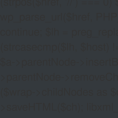
(strpos($href, '//') === 0) 
wp_parse_url($href, PHP
continue; $lh = preg_replac
(strcasecmp($lh, $host) !=
$a->parentNode->insertBef
>parentNode->removeChild(
($wrap->childNodes as $
>saveHTML($ch); libxml_cl