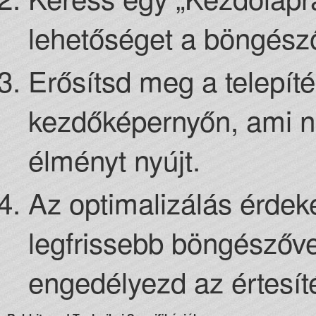
lehetőséget a böngész
Erősítsd meg a telepíté
kezdőképernyőn, ami n
élményt nyújt.
Az optimalizálás érdek
legfrissebb böngészőve
engedélyezd az értesít