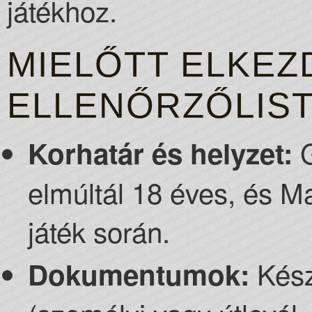
játékhoz.
MIELŐTT ELKEZ
ELLENŐRZŐLIS
G
Korhatár és helyzet:
elmúltál 18 éves, és M
játék során.
Kész
Dokumentumok: