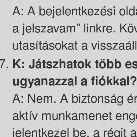
A: A bejelentkezési olda
a jelszavam” linkre. K
utasításokat a visszaál
K: Játszhatok több e
ugyanazzal a fiókkal
A: Nem. A biztonság é
aktív munkamenet enge
jelentkezel be, a régit 