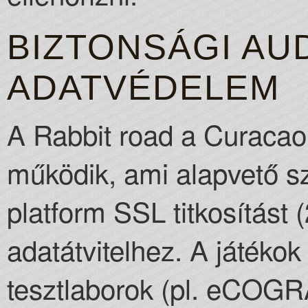
BIZTONSÁGI AUD
ADATVÉDELEM
A Rabbit road a Curacao
működik, ami alapvető sz
platform SSL titkosítást
adatátvitelhez. A játéko
tesztlaborok (pl. eCOGRA