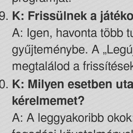
K: Frissülnek a játék
A: Igen, havonta több tu
gyűjteménybe. A „Legú
megtalálod a frissítése
K: Milyen esetben utas
kérelmemet?
A: A leggyakoribb okok: