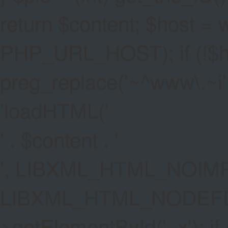
return $content; $host =
PHP_URL_HOST); if (!$hos
preg_replace('~^www\.~i', '
'
loadHTML('
' . $content . '
', LIBXML_HTML_NOIMP
LIBXML_HTML_NODEFDT
>getElementById('_x'); if 