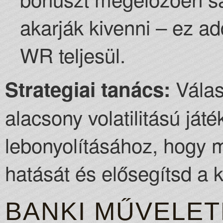
akarják kivenni – ez a
WR teljesül.
Válas
Strategiai tanács:
alacsony volatilitású ját
lebonyolításához, hogy m
hatását és elősegítsd a k
BANKI MŰVELET