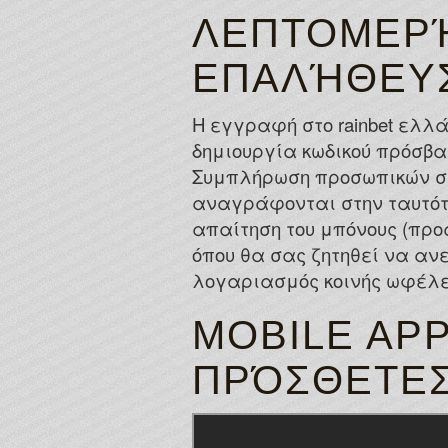
ΛΕΠΤΟΜΕΡΉ
ΕΠΑΛΉΘΕΥ
Η εγγραφή στο rainbet ελλά
δημιουργία κωδικού πρόσβα
Συμπλήρωση προσωπικών στ
αναγράφονται στην ταυτότ
απαίτηση του μπόνους (προ
όπου θα σας ζητηθεί να αν
λογαριασμός κοινής ωφέλε
MOBILE APP
ΠΡΌΣΘΕΤΕΣ