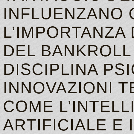
INFLUENZANO 
L’IMPORTANZA
DEL BANKROLL
DISCIPLINA PS
INNOVAZIONI 
COME L’INTELL
ARTIFICIALE E