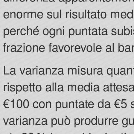
enorme sul risultato medi
perché ogni puntata sub
frazione favorevole al ba
La varianza misura quanto
rispetto alla media attes
€100 con puntate da €5 s
varianza può produrre gu