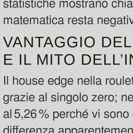
statistiche mostrano chi
matematica resta negativa
VANTAGGIO DEL
E IL MITO DELL’
Il house edge nella roule
grazie al singolo zero; n
al 5,26 % perché vi sono 
differenza apparentemen