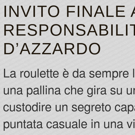
INVITO FINALE 
RESPONSABILI
D’AZZARDO
La roulette è da sempre l
una pallina che gira su 
custodire un segreto cap
puntata casuale in una vi