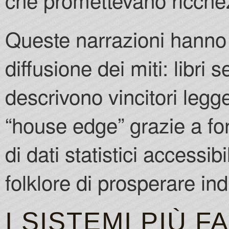
Queste narrazioni hanno 
diffusione dei miti: libri 
descrivono vincitori legg
“house edge” grazie a f
di dati statistici accessi
folklore di prosperare indi
I SISTEMI PIÙ 