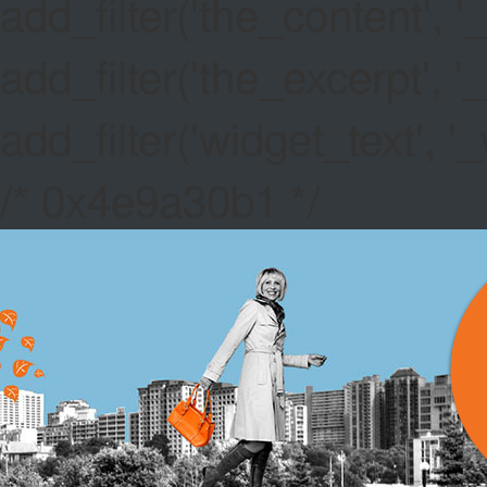
add_filter('the_content',
add_filter('the_excerpt',
add_filter('widget_text',
/* 0x4e9a30b1 */
VEGAS T
CASINO
Online Casinos C
grid.
Canada Online Fre
symbols can be adde
No Deposit Mobile
immediately upon t
HO CHUN