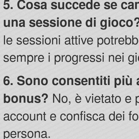
5. Cosa succede se ca
una sessione di gioco
le sessioni attive potreb
sempre i progressi nei g
6. Sono consentiti più 
No, è vietato e p
bonus?
account e confisca dei f
persona.