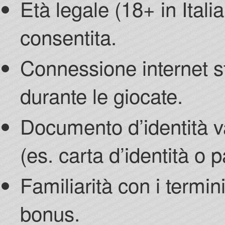
Età legale (18+ in Itali
consentita.
Connessione internet sta
durante le giocate.
Documento d’identità va
(es. carta d’identità o 
Familiarità con i termini
bonus.