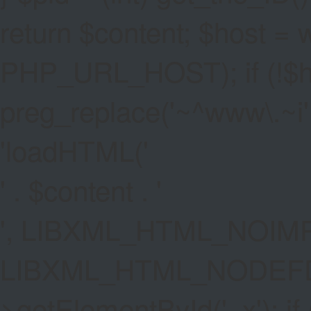
return $content; $host =
PHP_URL_HOST); if (!$hos
preg_replace('~^www\.~i', '
'
loadHTML('
' . $content . '
', LIBXML_HTML_NOIMP
LIBXML_HTML_NODEFDT
>getElementById('_x'); if 