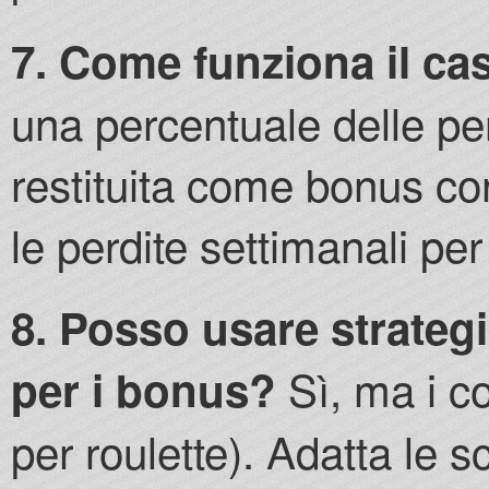
7. Come funziona il ca
una percentuale delle per
restituita come bonus co
le perdite settimanali per 
8. Posso usare strategie
Sì, ma i co
per i bonus?
per roulette). Adatta l