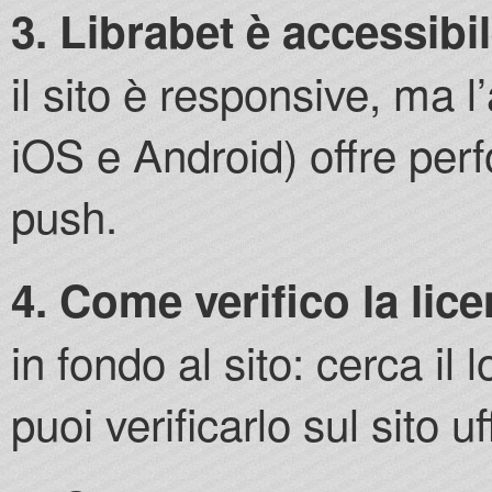
3. Librabet è accessib
il sito è responsive, ma l
iOS e Android) offre perf
push.
4. Come verifico la li
in fondo al sito: cerca i
puoi verificarlo sul sito 