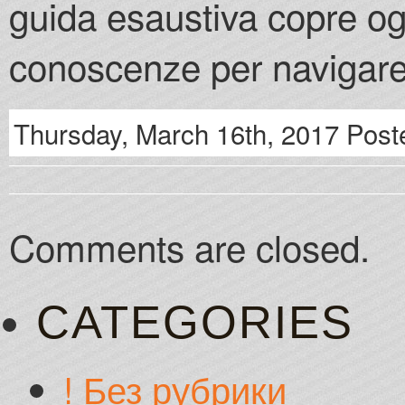
guida esaustiva copre ogn
conoscenze per navigare 
Thursday, March 16th, 2017 Post
Comments are closed.
CATEGORIES
! Без рубрики