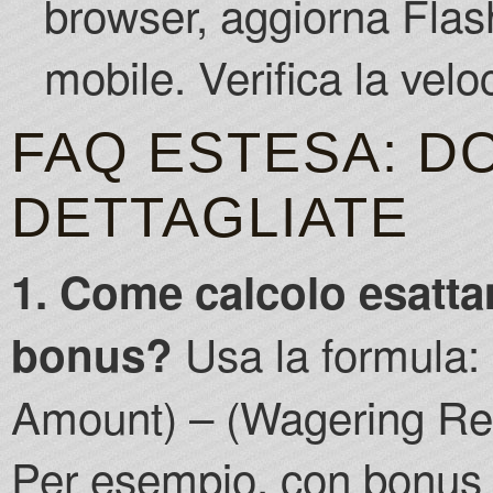
browser, aggiorna Flas
mobile. Verifica la velo
FAQ ESTESA: D
DETTAGLIATE
1. Come calcolo esattam
Usa la formula:
bonus?
Amount) – (Wagering Re
Per esempio, con bonus 