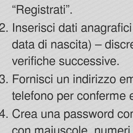
“Registrati”.
Inserisci dati anagrafi
data di nascita) – dis
verifiche successive.
Fornisci un indirizzo e
telefono per conferme e
Crea una password com
con maiuscole, numeri 