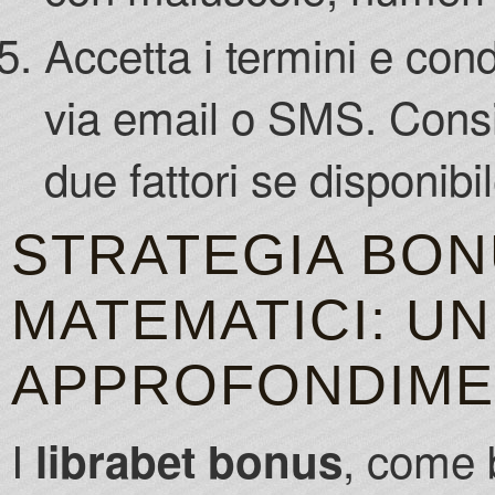
Accetta i termini e cond
via email o SMS. Consig
due fattori se disponibil
STRATEGIA BON
MATEMATICI: UN
APPROFONDIME
I
, come 
librabet bonus