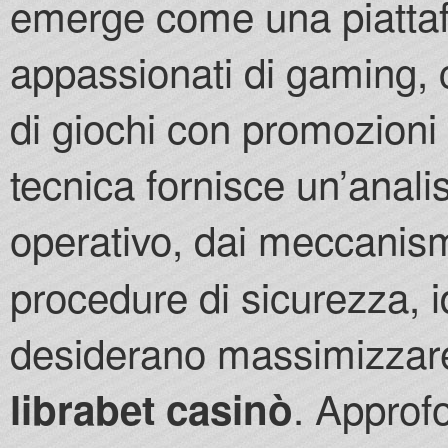
emerge come una piattaf
appassionati di gaming,
di giochi con promozioni
tecnica fornisce un’anali
operativo, dai meccanis
procedure di sicurezza, i
desiderano massimizzare
. Approf
librabet casinò