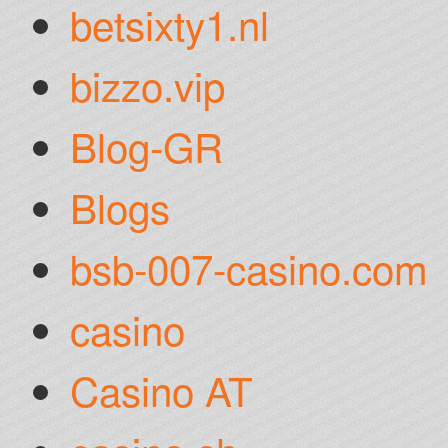
betsixty1.nl
bizzo.vip
Blog-GR
Blogs
bsb-007-casino.com
casino
Casino AT