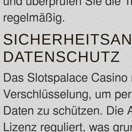
regelmäßig.
SICHERHEITSA
DATENSCHUTZ
Das Slotspalace Casino nu
Verschlüsselung, um pers
Daten zu schützen. Die A
Lizenz reguliert, was g