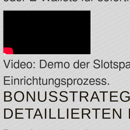
Video: Demo der Slotsp
Einrichtungsprozess.
BONUSSTRATEGI
DETAILLIERTE