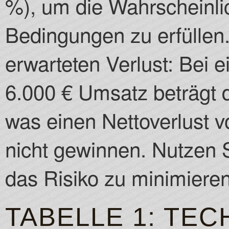
%), um die Wahrscheinlic
Bedingungen zu erfüllen
erwarteten Verlust: Bei
6.000 € Umsatz beträgt 
was einen Nettoverlust 
nicht gewinnen. Nutzen S
das Risiko zu minimieren
TABELLE 1: TE