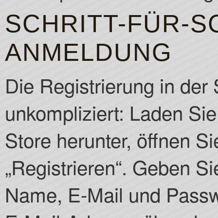
SCHRITT-FÜR-S
ANMELDUNG
Die Registrierung in der 
unkompliziert: Laden Sie
Store herunter, öffnen Si
„Registrieren“. Geben Si
Name, E-Mail und Passwor