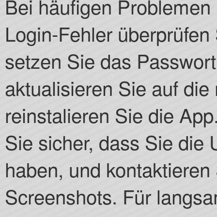
Bei häufigen Problemen i
Login-Fehler überprüfen
setzen Sie das Passwort
aktualisieren Sie auf di
reinstalieren Sie die Ap
Sie sicher, dass Sie die
haben, und kontaktieren
Screenshots. Für langs