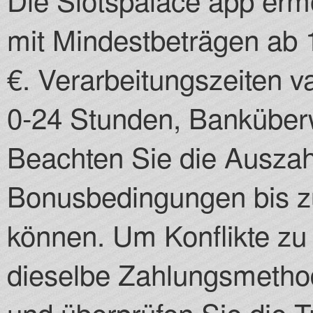
mit Mindestbeträgen ab
€. Verarbeitungszeiten va
0-24 Stunden, Banküber
Beachten Sie die Auszahl
Bonusbedingungen bis z
können. Um Konflikte zu
dieselbe Zahlungsmetho
und überprüfen Sie die T