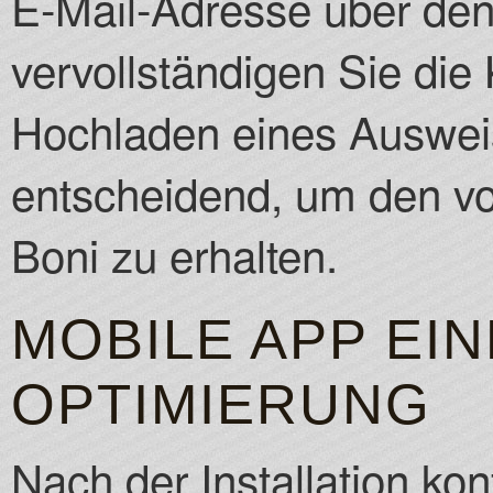
E-Mail-Adresse über den
vervollständigen Sie die
Hochladen eines Auswei
entscheidend, um den vo
Boni zu erhalten.
MOBILE APP EI
OPTIMIERUNG
Nach der Installation kon