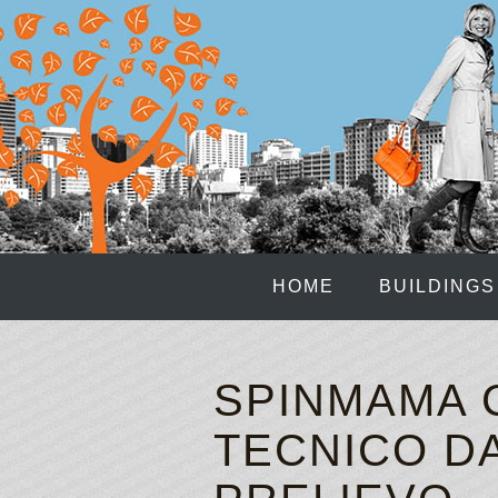
HOME
BUILDINGS
SPINMAMA 
TECNICO D