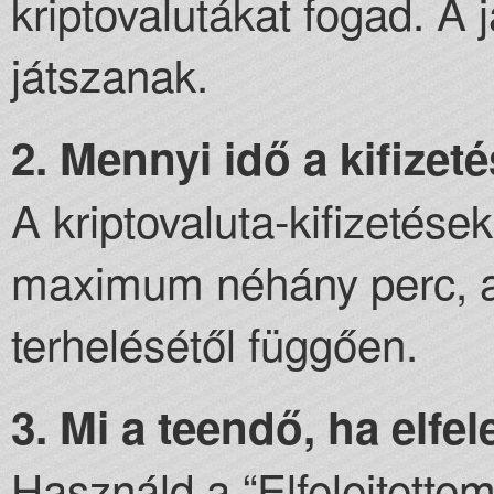
kriptovalutákat fogad. A 
játszanak.
2. Mennyi idő a kifizet
A kriptovaluta-kifizetése
maximum néhány perc, a
terhelésétől függően.
3. Mi a teendő, ha elfe
Használd a “Elfelejtettem