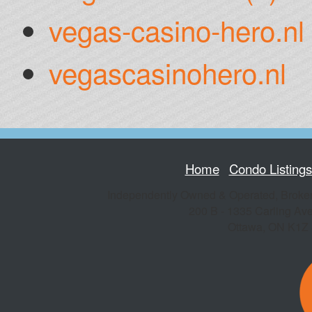
vegas-casino-hero.nl
vegascasinohero.nl
Home
Condo Listing
Independently Owned & Operated, Broke
200 B - 1335 Carling Av
Ottawa
,
ON
K1Z