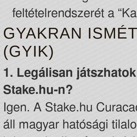
feltételrendszerét a “
GYAKRAN ISMÉ
(GYIK)
1. Legálisan játszhat
Stake.hu-n?
Igen. A Stake.hu Curaca
áll magyar hatósági tilalo