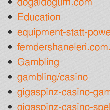
dogaldogum.com
Education
equipment-statt-powe
femdershaneleri.com.
Gambling
gambling/casino
gigaspinz-casino-gam
gigaspinz-casino-spel