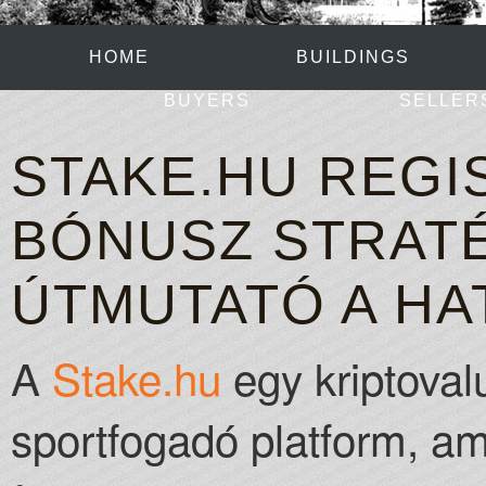
BENEFITS
HOME
BUILDINGS
Bing Bong Casino 
BUYERS
SELLER
Are you ready to ge
time.
STAKE.HU REGI
Slots For Free Wi
Drake Casino offer
In some instances, 
BÓNUSZ STRATÉ
GDAY 60 
ÚTMUTATÓ A H
Vip Online Casinos
This has seen its be
A
Stake.hu
egy kriptoval
Free Play No Depos
In order for online
sportfogadó platform, am
fairness tests, and
and organizations.