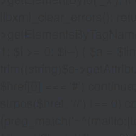
libxml_clear_errors(); ret
>getElementsByTagName('a
1; $i >= 0; $i--) { $a = $l
trim((string)$a->getAttribute
$href[0] === '#') continue;
strpos($href, '//') !== 0) c
(preg_match('~^(mailto:|tel