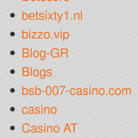
betsixty1.nl
bizzo.vip
Blog-GR
Blogs
bsb-007-casino.com
casino
Casino AT