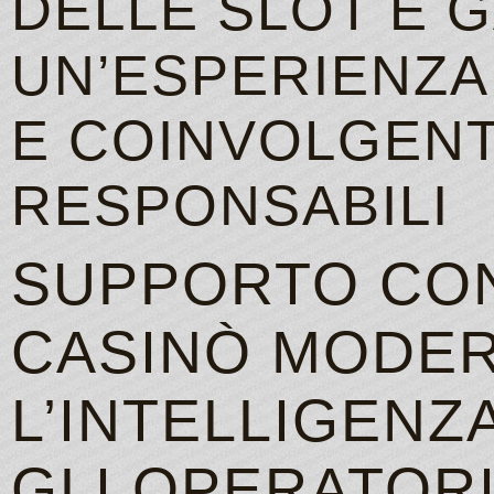
DELLE SLOT E 
UN’ESPERIENZA
E COINVOLGENT
RESPONSABILI
SUPPORTO CON
CASINÒ MODER
L’INTELLIGENZA
GLI OPERATORI