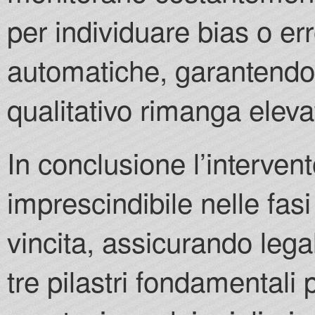
per individuare bias o err
automatiche, garantendo
qualitativo rimanga elev
In conclusione l’interve
imprescindibile nelle fasi 
vincita, assicurando lega
tre pilastri fondamentali