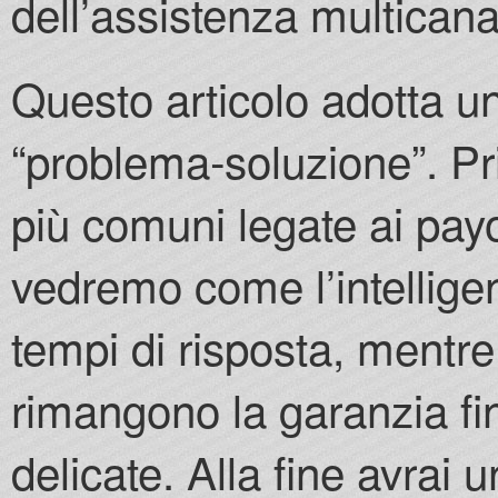
dell’assistenza multicana
Questo articolo adotta un
“problema‑soluzione”. Pr
più comuni legate ai payo
vedremo come l’intelligenz
tempi di risposta, mentre
rimangono la garanzia fin
delicate. Alla fine avrai 