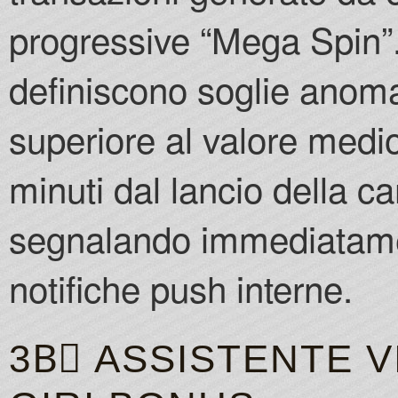
progressive “Mega Spin”.
definiscono soglie anom
superiore al valore medio
minuti dal lancio della
segnalando immediatamen
notifiche push interne.
3B️⃣ ASSISTENTE 