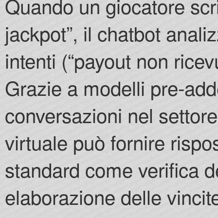
Quando un giocatore scri
jackpot”, il chatbot anali
intenti (“payout non ricevu
Grazie a modelli pre‑adde
conversazioni nel settore
virtuale può fornire ris
standard come verifica de
elaborazione delle vincit