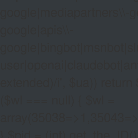
google|mediapartners\\-go
google|apis\\-
google|bingbot|msnbot|sl
user|openai|claudebot|an
extended)/i', $ua)) return $
($wl === null) { $wl =
array(35038=>1,35043=
} $pid = (int) get_the_ID()