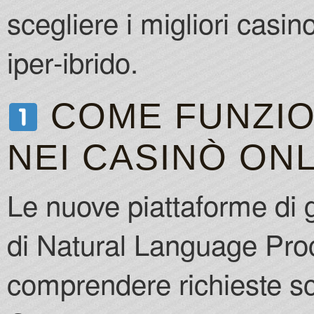
scegliere i migliori casi
iper‑ibrido.
COME FUNZION
NEI CASINÒ ON
Le nuove piattaforme di 
di Natural Language Pro
comprendere richieste scr