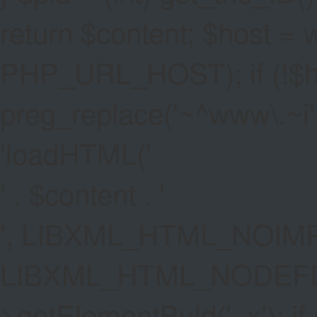
return $content; $host =
PHP_URL_HOST); if (!$hos
preg_replace('~^www\.~i', '
'
loadHTML('
' . $content . '
', LIBXML_HTML_NOIMP
LIBXML_HTML_NODEFDT
>getElementById('_x'); if 