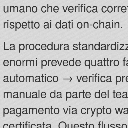
umano che verifica corre
rispetto ai dati on‑chain.
La procedura standardizz
enormi prevede quattro fa
automatico → verifica pr
manuale da parte del t
pagamento via crypto wall
certificata. Questo fluss