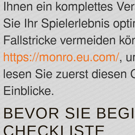
Ihnen ein komplettes Ver
Sie Ihr Spielerlebnis opt
Fallstricke vermeiden k
https://monro.eu.com/
, u
lesen Sie zuerst diesen G
Einblicke.
BEVOR SIE BEG
CHECKLISTE