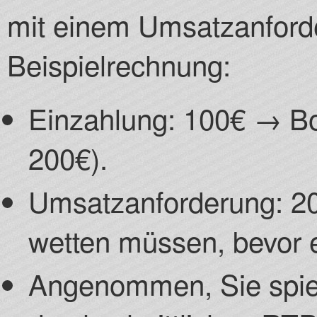
mit einem Umsatzanford
Beispielrechnung:
Einzahlung: 100€ → Bo
200€).
Umsatzanforderung: 200
wetten müssen, bevor e
Angenommen, Sie spiel