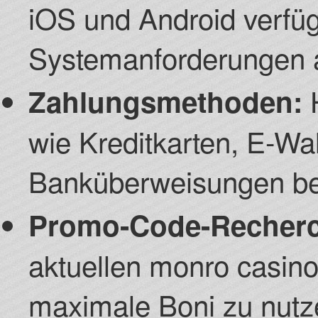
iOS und Android verfüg
Systemanforderungen a
H
Zahlungsmethoden:
wie Kreditkarten, E-Wal
Banküberweisungen ber
Promo-Code-Recherc
aktuellen monro casin
maximale Boni zu nutz