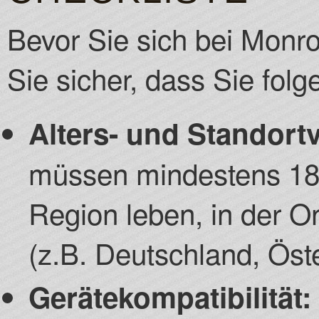
Bevor Sie sich bei Monr
Sie sicher, dass Sie fol
Alters- und Standort
müssen mindestens 18 J
Region leben, in der On
(z.B. Deutschland, Öste
Gerätekompatibilität: