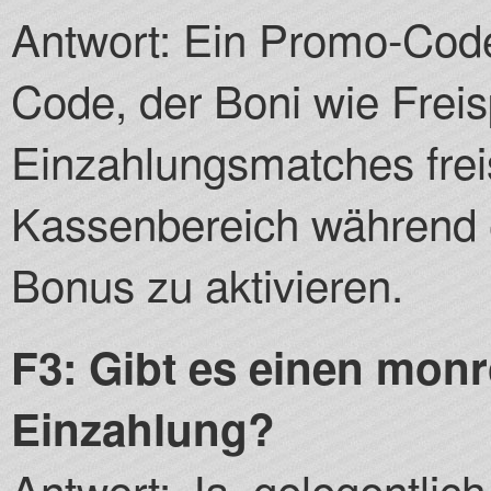
Antwort: Ein Promo-Code
Code, der Boni wie Freis
Einzahlungsmatches frei
Kassenbereich während e
Bonus zu aktivieren.
F3: Gibt es einen mon
Einzahlung?
Antwort: Ja, gelegentli