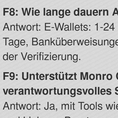
F8: Wie lange dauern
Antwort: E-Wallets: 1-24
Tage, Banküberweisunge
der Verifizierung.
F9: Unterstützt Monro
verantwortungsvolles 
Antwort: Ja, mit Tools wi