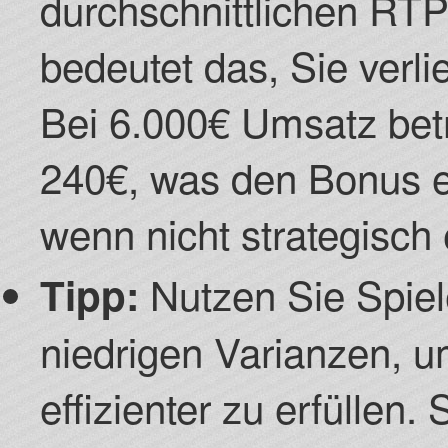
durchschnittlichen RTP
bedeutet das, Sie verli
Bei 6.000€ Umsatz betr
240€, was den Bonus e
wenn nicht strategisch 
Nutzen Sie Spiel
Tipp:
niedrigen Varianzen, 
effizienter zu erfüllen