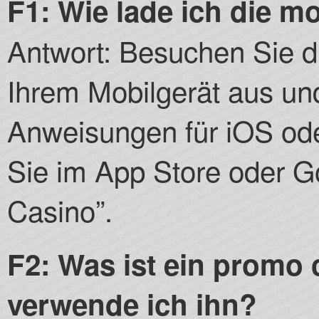
F1: Wie lade ich die m
Antwort: Besuchen Sie 
Ihrem Mobilgerät aus un
Anweisungen für iOS ode
Sie im App Store oder G
Casino”.
F2: Was ist ein promo
verwende ich ihn?