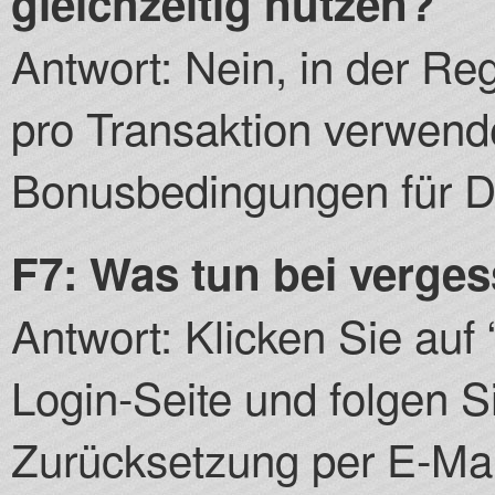
gleichzeitig nutzen?
Antwort: Nein, in der R
pro Transaktion verwend
Bonusbedingungen für De
F7: Was tun bei verg
Antwort: Klicken Sie auf
Login-Seite und folgen 
Zurücksetzung per E-Mai