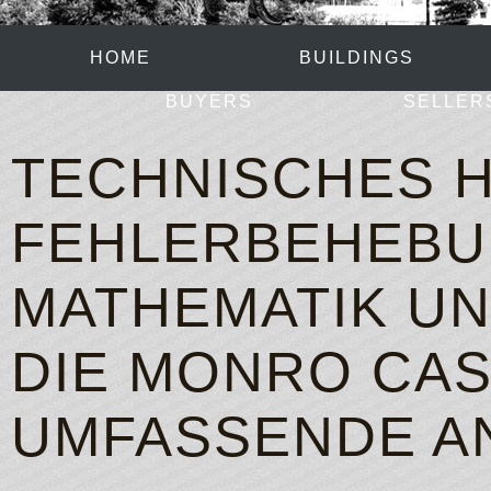
Big Gambling Win
I am a fairly new p
HOME
BUILDINGS
Casimba Casino C
BUYERS
SELLER
All pokies Galore ca
As we already menti
TECHNISCHES 
in the grey area of 
DOUBLE 
FEHLERBEHEBU
Online Casino Log
MATHEMATIK UN
The website lists t
Canada Online Cas
They will be mentio
DIE MONRO CAS
Canada Online Cas
UMFASSENDE A