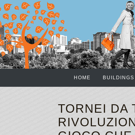
HOME
BUILDINGS
TORNEI DA 
RIVOLUZION