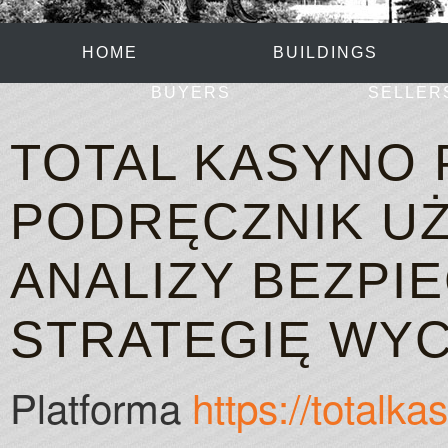
SLOTS R
CASINO
HOME
BUILDINGS
BUYERS
SELLER
Best Internet Casi
Could you please ad
TOTAL KASYNO
Best Live Casino
All the games are di
PODRĘCZNIK UŻ
pokies to get involv
You can play Live 
Three Card Poker a
ANALIZY BEZPI
ONLINE G
STRATEGIĘ WY
Are Slot Machines
Frank stayed on to
Platforma
https://totalk
Gambling Regulati
Gambling Apps Re