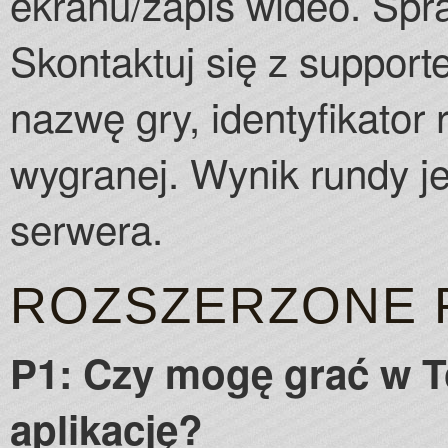
ekranu/zapis wideo. Spr
Skontaktuj się z suppor
nazwę gry, identyfikator 
wygranej. Wynik rundy je
serwera.
ROZSZERZONE F
P1: Czy mogę grać w T
aplikację?