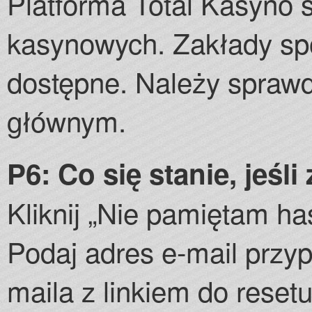
Platforma Total Kasyno 
kasynowych. Zakłady sp
dostępne. Należy sprawd
głównym.
P6: Co się stanie, jeś
Kliknij „Nie pamiętam ha
Podaj adres e-mail przy
maila z linkiem do resetu