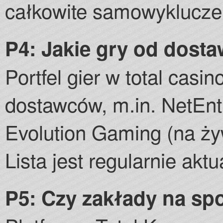
całkowite samowyklucze
P4: Jakie gry od dost
Portfel gier w total casin
dostawców, m.in. NetEnt
Evolution Gaming (na żyw
Lista jest regularnie akt
P5: Czy zakłady na sp