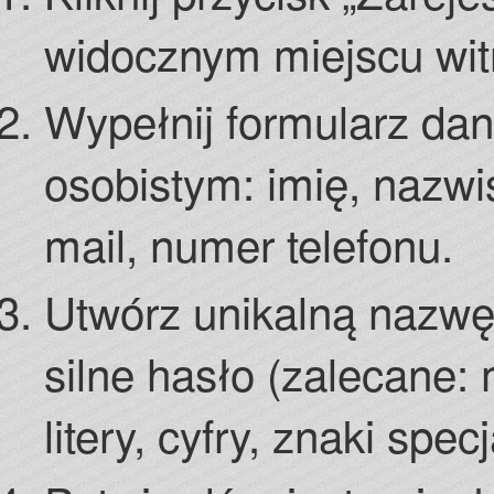
widocznym miejscu wit
Wypełnij formularz d
osobistym: imię, nazwi
mail, numer telefonu.
Utwórz unikalną nazwę 
silne hasło (zalecane:
litery, cyfry, znaki spec