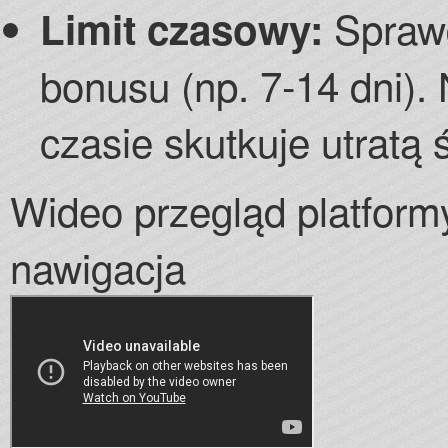
Sprawd
Limit czasowy:
bonusu (np. 7-14 dni)
czasie skutkuje utrat
Wideo przegląd platformy 
nawigacja