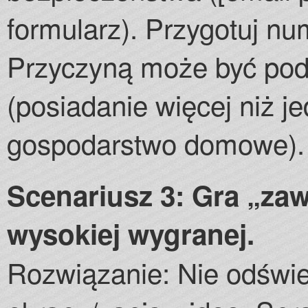
formularz). Przygotuj nu
Przyczyną może być pode
(posiadanie więcej niż j
gospodarstwo domowe).
Scenariusz 3: Gra „za
wysokiej wygranej.
Rozwiązanie: Nie odświe