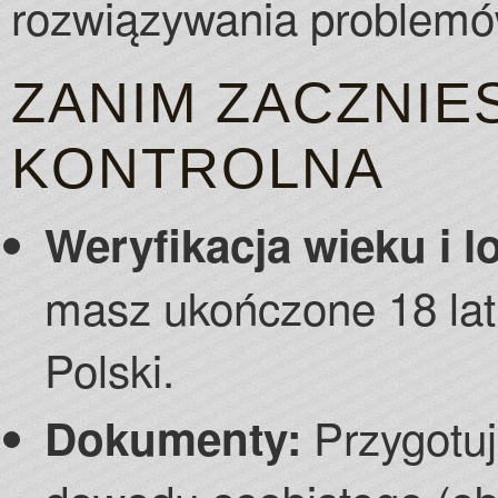
rozwiązywania problemó
ZANIM ZACZNIES
KONTROLNA
Weryfikacja wieku i lo
masz ukończone 18 lat 
Polski.
Przygotuj
Dokumenty: