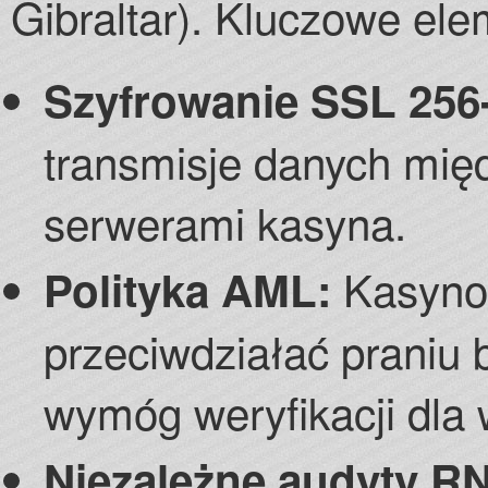
Gibraltar). Kluczowe el
Szyfrowanie SSL 256-
transmisje danych międ
serwerami kasyna.
Kasyno
Polityka AML:
przeciwdziałać praniu 
wymóg weryfikacji dla 
Niezależne audyty R