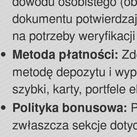
dowodu osobistego (ob
dokumentu potwierdzaj
na potrzeby weryfikacj
Zde
Metoda płatności:
metodę depozytu i wypł
szybki, karty, portfele 
P
Polityka bonusowa:
zwłaszcza sekcje dot