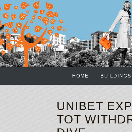
HOME
BUILDINGS
UNIBET EXP
TOT WITHD