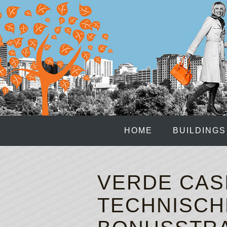
HOME
BUILDINGS
VERDE CAS
TECHNISCH