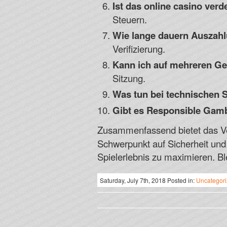
Ist das
online casino verd
Steuern.
Wie lange dauern Auszah
Verifizierung.
Kann ich auf mehreren Ge
Sitzung.
Was tun bei technischen 
Gibt es Responsible Gamb
Zusammenfassend bietet das Ve
Schwerpunkt auf Sicherheit und 
Spielerlebnis zu maximieren. Bl
Saturday, July 7th, 2018 Posted in:
Uncategor