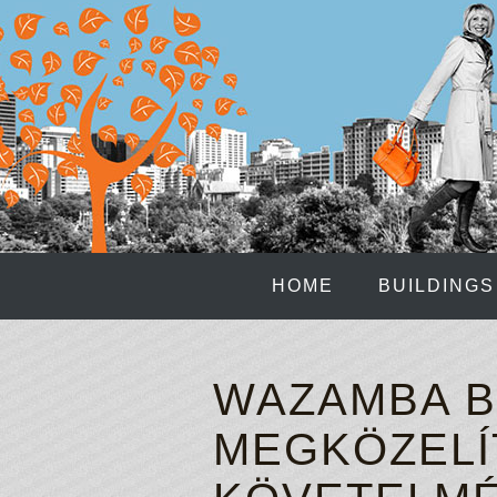
HOME
BUILDINGS
WAZAMBA B
MEGKÖZELÍ