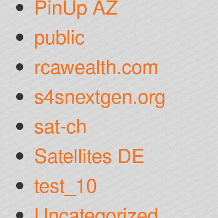
PinUp AZ
public
rcawealth.com
s4snextgen.org
sat-ch
Satellites DE
test_10
Uncategorized