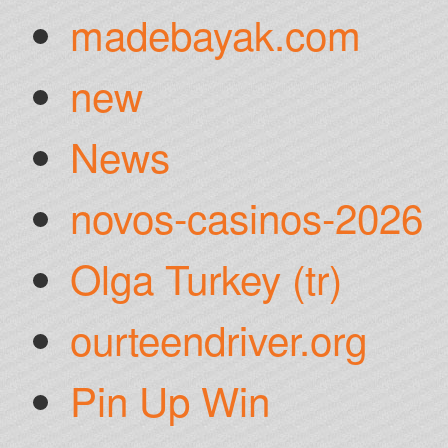
madebayak.com
new
News
novos-casinos-2026
Olga Turkey (tr)
ourteendriver.org
Pin Up Win