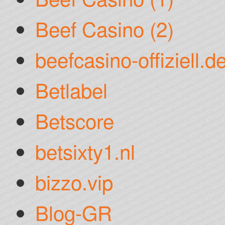
Beef Casino (2)
beefcasino-offiziell.d
Betlabel
Betscore
betsixty1.nl
bizzo.vip
Blog-GR