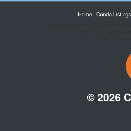
Home
Condo Listing
Independently Owned & Operated, Broke
200 B - 1335 Carling Av
Ottawa
,
ON
K1Z
© 2026 