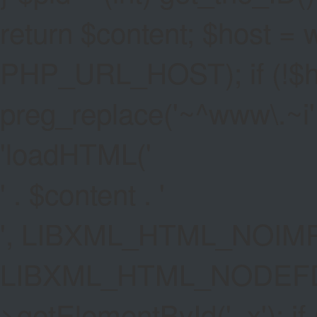
return $content; $host =
PHP_URL_HOST); if (!$hos
preg_replace('~^www\.~i', '
'
loadHTML('
' . $content . '
', LIBXML_HTML_NOIMP
LIBXML_HTML_NODEFDT
>getElementById('_x'); if 