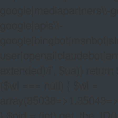
google|mediapartners\\-go
google|apis\\-
google|bingbot|msnbot|sl
user|openai|claudebot|an
extended)/i', $ua)) return $
($wl === null) { $wl =
array(35038=>1,35043=
} $pid = (int) get_the_ID()