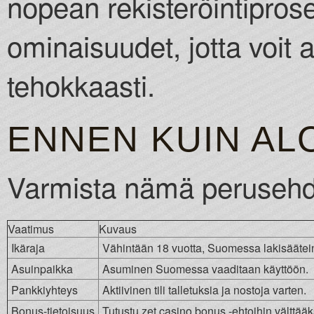
nopean rekisteröintipros
ominaisuudet, jotta voit 
tehokkaasti.
ENNEN KUIN AL
Varmista nämä perusehdo
Vaatimus
Kuvaus
Ikäraja
Vähintään 18 vuotta, Suomessa lakisäätei
Asuinpaikka
Asuminen Suomessa vaaditaan käyttöön.
Pankkiyhteys
Aktiivinen tili talletuksia ja nostoja varten.
Bonus-tietoisuus
Tutustu zet casino bonus -ehtoihin välttääks