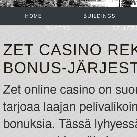
Bingo Sites Canad
The variety of pok
HOME
BUILDINGS
Club Casino bonus
BUYERS
SELLER
As we already menti
will have plenty of 
ZET CASINO RE
CRYPTO C
BONUS-JÄRJES
Regency Casino No
Even in Intertops'
participation is no
Zet online casino on suo
Learn American Ro
You don't need to 
tarjoaa laajan pelivaliko
website through an
N88 Casino No Dep
bonuksia. Tässä lyhyes