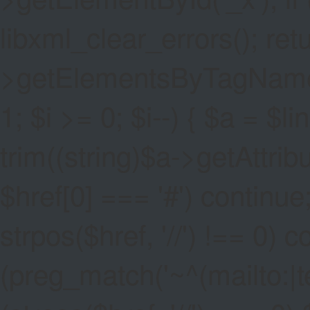
libxml_clear_errors(); ret
>getElementsByTagName('a
1; $i >= 0; $i--) { $a = $l
trim((string)$a->getAttribute
$href[0] === '#') continue;
strpos($href, '//') !== 0) c
(preg_match('~^(mailto:|tel